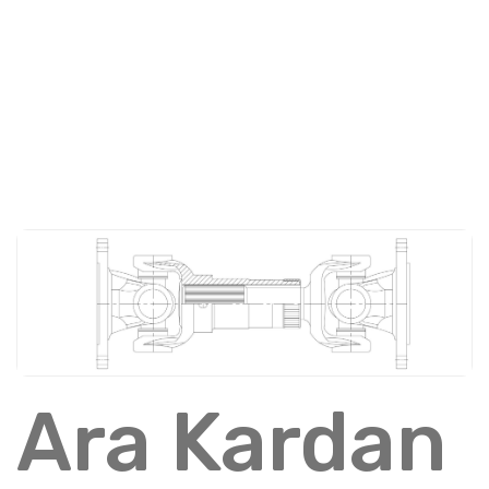
Ara Kardan