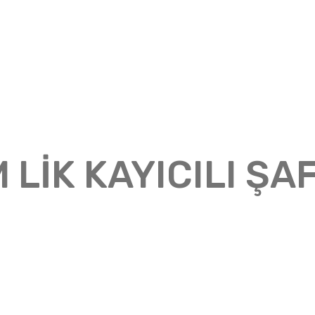
 LİK KAYICILI ŞA